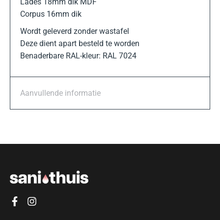
Lades 18mm dik MDF
Corpus 16mm dik
Wordt geleverd zonder wastafel
Deze dient apart besteld te worden
Benaderbare RAL-kleur: RAL 7024
Aanvullende informatie