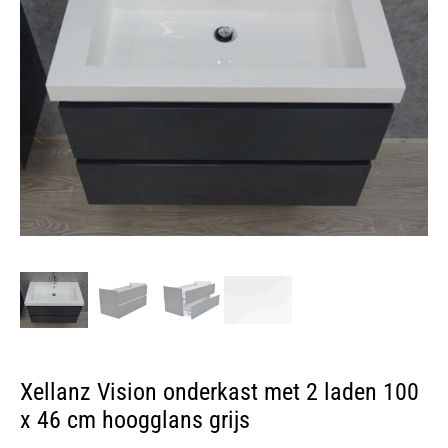
Xellanz Vision onderkast met 2 laden 100
x 46 cm hoogglans grijs