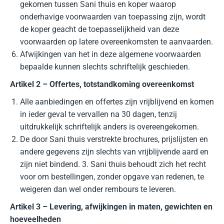
gekomen tussen Sani thuis en koper waarop
onderhavige voorwaarden van toepassing zijn, wordt
de koper geacht de toepasselijkheid van deze
voorwaarden op latere overeenkomsten te aanvaarden.
Afwijkingen van het in deze algemene voorwaarden
bepaalde kunnen slechts schriftelijk geschieden.
Artikel 2 – Offertes, totstandkoming overeenkomst
Alle aanbiedingen en offertes zijn vrijblijvend en komen
in ieder geval te vervallen na 30 dagen, tenzij
uitdrukkelijk schriftelijk anders is overeengekomen.
De door Sani thuis verstrekte brochures, prijslijsten en
andere gegevens zijn slechts van vrijblijvende aard en
zijn niet bindend. 3. Sani thuis behoudt zich het recht
voor om bestellingen, zonder opgave van redenen, te
weigeren dan wel onder rembours te leveren.
Artikel 3 – Levering, afwijkingen in maten, gewichten en
hoeveelheden