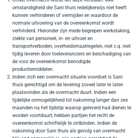
omstandigheid die Sani thuis redelijkerwijs niet heeft
kunnen verhinderen of vermijden en waardoor de
normale uitvoering van de overeenkomst wordt
verhinderd. Hieronder zijn mede begrepen werkstaking,
ziekte van personeel, in- en uitvoer en
transportverboden, overheidsmaatregelen, niet c.q. niet
tijdig leveren door toeleveranciers en beschadiging van
de voor de overeenkomst benodigde
productiemiddelen.
Indien zich een overmacht situatie voordoet is Sani
thuis gerechtigd om de levering zoveel later te laten
plaatsvinden als de overmacht duurt. Indien een
tijdelijke onmogelijkheid tot nakoming langer dan zes
maanden na het tijdstip waarop geleverd had dienen te
worden voortduurt, hebben partijen het recht de
overeenkomst schriftelijk te ontbinden. Indien de
nakoming door Sani thuis als gevolg van overmacht