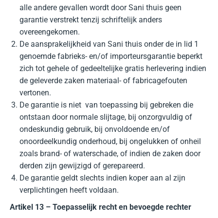
alle andere gevallen wordt door Sani thuis geen
garantie verstrekt tenzij schriftelijk anders
overeengekomen.
De aansprakelijkheid van Sani thuis onder de in lid 1
genoemde fabrieks- en/of importeursgarantie beperkt
zich tot gehele of gedeeltelijke gratis herlevering indien
de geleverde zaken materiaal- of fabricagefouten
vertonen.
De garantie is niet van toepassing bij gebreken die
ontstaan door normale slijtage, bij onzorgvuldig of
ondeskundig gebruik, bij onvoldoende en/of
onoordeelkundig onderhoud, bij ongelukken of onheil
zoals brand- of waterschade, of indien de zaken door
derden zijn gewijzigd of gerepareerd.
De garantie geldt slechts indien koper aan al zijn
verplichtingen heeft voldaan.
Artikel 13 – Toepasselijk recht en bevoegde rechter