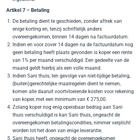
Artikel 7 – Betaling
De betaling dient te geschieden, zonder aftrek van
enige korting en, tenzij schriftelijk anders
overeengekomen, binnen 14 dagen na factuurdatum.
Indien en voor zover 14 dagen na de factuurdatum nog
geen betaling heeft plaats gevonden is koper een rente
van 1% per maand verschuldigd. Een gedeelte van de
maand geldt hierbij als een volle maand.
Indien Sani thuis, ten gevolge van niet-tijdige betaling,
(buiten)gerechtelijke maatregelen dient te nemen,
komen alle daaruit voortvloeiende kosten voor rekening
van koper, met een minimum van € 275,00.
Zolang koper nog enig opeisbaar bedrag aan Sani
thuis verschuldigd is kan Sani thuis, ongeacht de
overeengekomen betalingscondities, nimmer verplicht
worden tot het doen van enige leverantie.
Sani thuis heeft, ongeacht de overeengekomen