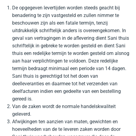
De opgegeven levertijden worden steeds geacht bij
benadering te zijn vastgesteld en zullen nimmer te
beschouwen zijn als een fatale termijn, tenzij
uitdrukkelijk schriftelijk anders is overeengekomen. In
geval van vertragingen in de aflevering dient Sani thuis
schriftelijk in gebreke te worden gesteld en dient Sani
thuis een redelijke termijn te worden gesteld om alsnog
aan haar verplichtingen te voldoen. Deze redelijke
termijn bedraagt minimaal een periode van 14 dagen.
Sani thuis is gerechtigd tot het doen van
deelleveranties en daarmee tot het verzenden van
deelfacturen indien een gedeelte van een bestelling
gereed is.
Van de zaken wordt de normale handelskwaliteit
geleverd.
Afwijkingen ten aanzien van maten, gewichten en
hoeveelheden van de te leveren zaken worden door