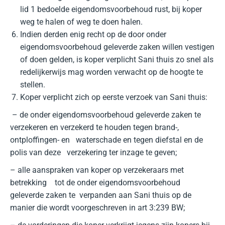
lid 1 bedoelde eigendomsvoorbehoud rust, bij koper
weg te halen of weg te doen halen.
Indien derden enig recht op de door onder
eigendomsvoorbehoud geleverde zaken willen vestigen
of doen gelden, is koper verplicht Sani thuis zo snel als
redelijkerwijs mag worden verwacht op de hoogte te
stellen.
Koper verplicht zich op eerste verzoek van Sani thuis:
– de onder eigendomsvoorbehoud geleverde zaken te
verzekeren en verzekerd te houden tegen brand-,
ontploffingen- en waterschade en tegen diefstal en de
polis van deze verzekering ter inzage te geven;
– alle aanspraken van koper op verzekeraars met
betrekking tot de onder eigendomsvoorbehoud
geleverde zaken te verpanden aan Sani thuis op de
manier die wordt voorgeschreven in art 3:239 BW;