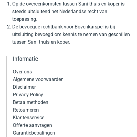
Op de overeenkomsten tussen Sani thuis en koper is
steeds uitsluitend het Nederlandse recht van
toepassing.
De bevoegde rechtbank voor Bovenkarspel is bij
uitsluiting bevoegd om kennis te nemen van geschillen
tussen Sani thuis en koper.
Informatie
Over ons
Algemene voorwaarden
Disclaimer
Privacy Policy
Betaalmethoden
Retourneren
Klantenservice
Offerte aanvragen
Garantiebepalingen