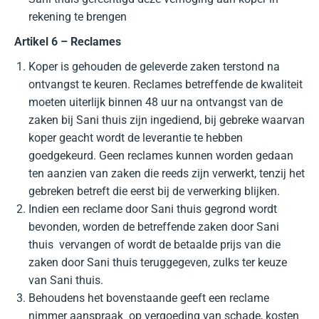
rekening te brengen
Artikel 6 – Reclames
Koper is gehouden de geleverde zaken terstond na
ontvangst te keuren. Reclames betreffende de kwaliteit
moeten uiterlijk binnen 48 uur na ontvangst van de
zaken bij Sani thuis zijn ingediend, bij gebreke waarvan
koper geacht wordt de leverantie te hebben
goedgekeurd. Geen reclames kunnen worden gedaan
ten aanzien van zaken die reeds zijn verwerkt, tenzij het
gebreken betreft die eerst bij de verwerking blijken.
Indien een reclame door Sani thuis gegrond wordt
bevonden, worden de betreffende zaken door Sani
thuis vervangen of wordt de betaalde prijs van die
zaken door Sani thuis teruggegeven, zulks ter keuze
van Sani thuis.
Behoudens het bovenstaande geeft een reclame
nimmer aanspraak op vergoeding van schade, kosten