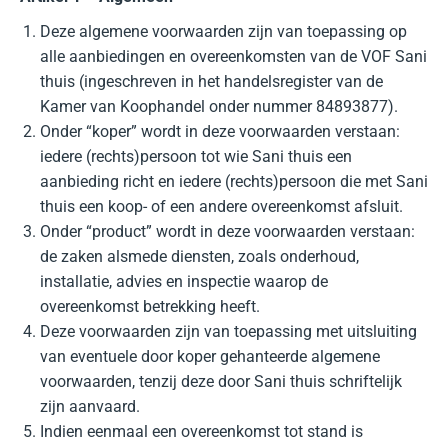
Deze algemene voorwaarden zijn van toepassing op
alle aanbiedingen en overeenkomsten van de VOF Sani
thuis (ingeschreven in het handelsregister van de
Kamer van Koophandel onder nummer 84893877).
Onder “koper” wordt in deze voorwaarden verstaan:
iedere (rechts)persoon tot wie Sani thuis een
aanbieding richt en iedere (rechts)persoon die met Sani
thuis een koop- of een andere overeenkomst afsluit.
Onder “product” wordt in deze voorwaarden verstaan:
de zaken alsmede diensten, zoals onderhoud,
installatie, advies en inspectie waarop de
overeenkomst betrekking heeft.
Deze voorwaarden zijn van toepassing met uitsluiting
van eventuele door koper gehanteerde algemene
voorwaarden, tenzij deze door Sani thuis schriftelijk
zijn aanvaard.
Indien eenmaal een overeenkomst tot stand is