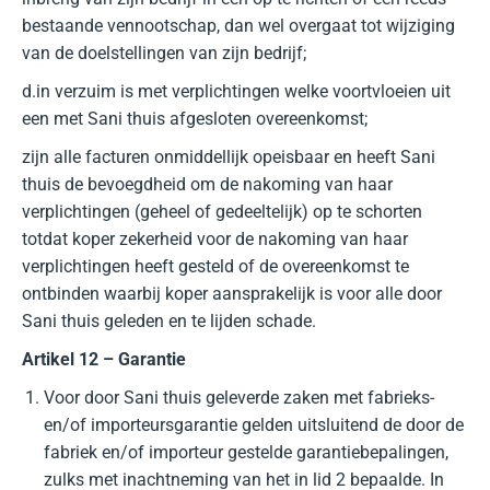
bestaande vennootschap, dan wel overgaat tot wijziging
van de doelstellingen van zijn bedrijf;
d.in verzuim is met verplichtingen welke voortvloeien uit
een met Sani thuis afgesloten overeenkomst;
zijn alle facturen onmiddellijk opeisbaar en heeft Sani
thuis de bevoegdheid om de nakoming van haar
verplichtingen (geheel of gedeeltelijk) op te schorten
totdat koper zekerheid voor de nakoming van haar
verplichtingen heeft gesteld of de overeenkomst te
ontbinden waarbij koper aansprakelijk is voor alle door
Sani thuis geleden en te lijden schade.
Artikel 12 – Garantie
Voor door Sani thuis geleverde zaken met fabrieks-
en/of importeursgarantie gelden uitsluitend de door de
fabriek en/of importeur gestelde garantiebepalingen,
zulks met inachtneming van het in lid 2 bepaalde. In