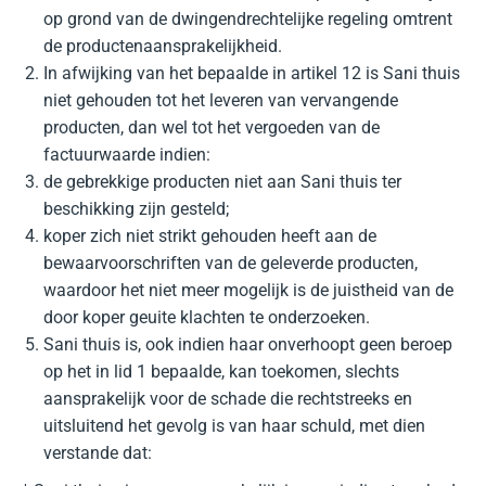
op grond van de dwingendrechtelijke regeling omtrent
de productenaansprakelijkheid.
In afwijking van het bepaalde in artikel 12 is Sani thuis
niet gehouden tot het leveren van vervangende
producten, dan wel tot het vergoeden van de
factuurwaarde indien:
de gebrekkige producten niet aan Sani thuis ter
beschikking zijn gesteld;
koper zich niet strikt gehouden heeft aan de
bewaarvoorschriften van de geleverde producten,
waardoor het niet meer mogelijk is de juistheid van de
door koper geuite klachten te onderzoeken.
Sani thuis is, ook indien haar onverhoopt geen beroep
op het in lid 1 bepaalde, kan toekomen, slechts
aansprakelijk voor de schade die rechtstreeks en
uitsluitend het gevolg is van haar schuld, met dien
verstande dat: