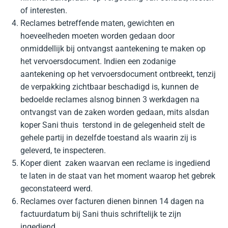
of interesten.
Reclames betreffende maten, gewichten en
hoeveelheden moeten worden gedaan door
onmiddellijk bij ontvangst aantekening te maken op
het vervoersdocument. Indien een zodanige
aantekening op het vervoersdocument ontbreekt, tenzij
de verpakking zichtbaar beschadigd is, kunnen de
bedoelde reclames alsnog binnen 3 werkdagen na
ontvangst van de zaken worden gedaan, mits alsdan
koper Sani thuis terstond in de gelegenheid stelt de
gehele partij in dezelfde toestand als waarin zij is
geleverd, te inspecteren.
Koper dient zaken waarvan een reclame is ingediend
te laten in de staat van het moment waarop het gebrek
geconstateerd werd.
Reclames over facturen dienen binnen 14 dagen na
factuurdatum bij Sani thuis schriftelijk te zijn
ingediend.