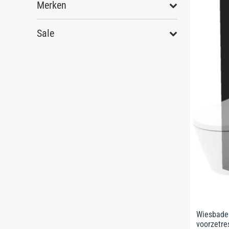
Merken
Sale
Wiesbade
voorzetre