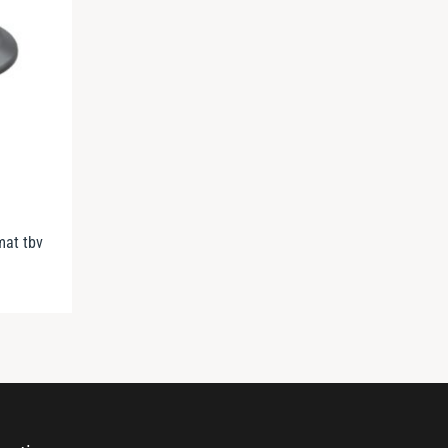
mat tbv