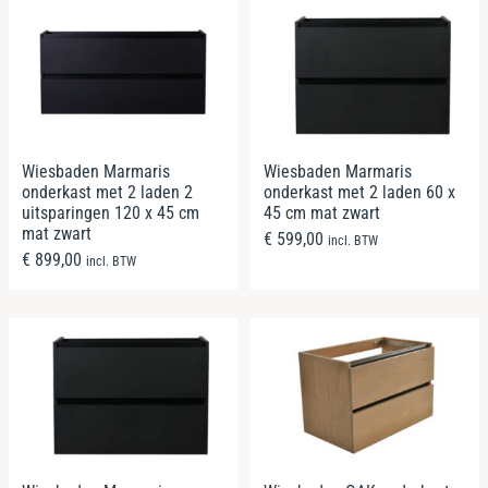
Wiesbaden Marmaris
Wiesbaden Marmaris
onderkast met 2 laden 2
onderkast met 2 laden 60 x
uitsparingen 120 x 45 cm
45 cm mat zwart
mat zwart
€
599,00
incl. BTW
€
899,00
incl. BTW