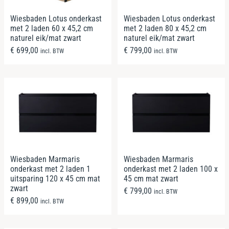
Wiesbaden Lotus onderkast
Wiesbaden Lotus onderkast
met 2 laden 60 x 45,2 cm
met 2 laden 80 x 45,2 cm
naturel eik/mat zwart
naturel eik/mat zwart
€
699,00
€
799,00
incl. BTW
incl. BTW
Wiesbaden Marmaris
Wiesbaden Marmaris
onderkast met 2 laden 1
onderkast met 2 laden 100 x
uitsparing 120 x 45 cm mat
45 cm mat zwart
zwart
€
799,00
incl. BTW
€
899,00
incl. BTW