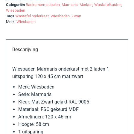
Categoriën
Badkamermeubelen
,
Marmaris
,
Merken
,
Wastafelkasten
,
Wiesbaden
Tags
Wastafel onderkast
,
Wiesbaden
,
Zwart
Merk:
Wiesbaden
Beschrijving
Wiesbaden Marmaris onderkast met 2 laden 1
uitsparing 120 x 45 cm mat zwart
Merk: Wiesbaden
Serie: Marmaris
Kleur: Mat-Zwart gelakt RAL 9005
Materiaal: FSC gekeurd MDF
Afmetingen: 120 x 46 cm
Hoogte: 58 cm
1 uitsparing