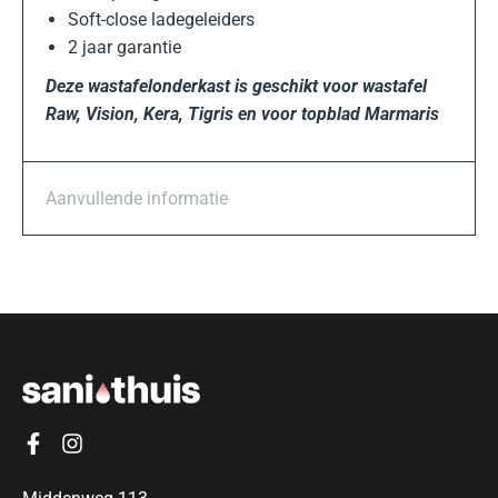
Soft-close ladegeleiders
2 jaar garantie
Deze wastafelonderkast is geschikt voor wastafel
Raw, Vision, Kera, Tigris en voor topblad Marmaris
Aanvullende informatie