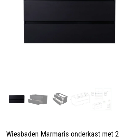
Wiesbaden Marmaris onderkast met 2