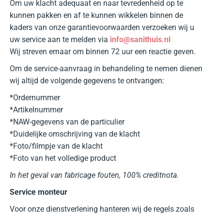
Om uw klacht adequaat en naar tevredenheid op te
kunnen pakken en af te kunnen wikkelen binnen de
kaders van onze garantievoorwaarden verzoeken wij u
uw service aan te melden via
info@sanithuis.nl
Wij streven ernaar om binnen 72 uur een reactie geven.
Om de service-aanvraag in behandeling te nemen dienen
wij altijd de volgende gegevens te ontvangen:
*Ordernummer
*Artikelnummer
*NAW-gegevens van de particulier
*Duidelijke omschrijving van de klacht
*Foto/filmpje van de klacht
*Foto van het volledige product
In het geval van fabricage fouten, 100% creditnota.
Service monteur
Voor onze dienstverlening hanteren wij de regels zoals