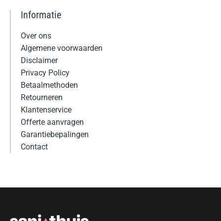
Informatie
Over ons
Algemene voorwaarden
Disclaimer
Privacy Policy
Betaalmethoden
Retourneren
Klantenservice
Offerte aanvragen
Garantiebepalingen
Contact