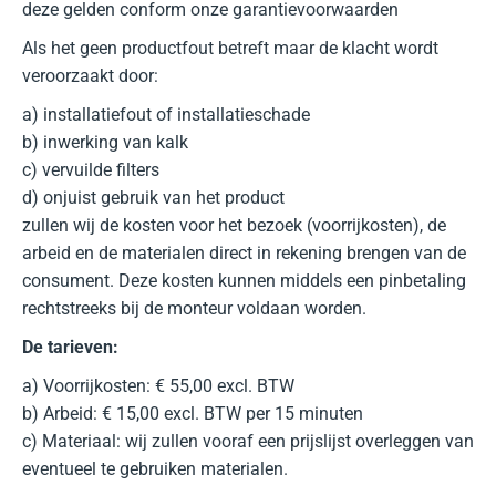
deze gelden conform onze garantievoorwaarden
Als het geen productfout betreft maar de klacht wordt
veroorzaakt door:
a) installatiefout of installatieschade
b) inwerking van kalk
c) vervuilde filters
d) onjuist gebruik van het product
zullen wij de kosten voor het bezoek (voorrijkosten), de
arbeid en de materialen direct in rekening brengen van de
consument. Deze kosten kunnen middels een pinbetaling
rechtstreeks bij de monteur voldaan worden.
De tarieven:
a) Voorrijkosten: € 55,00 excl. BTW
b) Arbeid: € 15,00 excl. BTW per 15 minuten
c) Materiaal: wij zullen vooraf een prijslijst overleggen van
eventueel te gebruiken materialen.