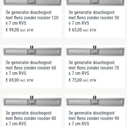
3e generatie douchegoot
3e generatie douchegoot
met flens zonder rooster 120
met flens zonder rooster 50
x 7 cm RVS
x 7 cm RVS
€
99,00
€
65,00
incl. BTW
incl. BTW
3e generatie douchegoot
3e generatie douchegoot
met flens zonder rooster 60
met flens zonder rooster 70
x 7 cm RVS
x 7 cm RVS
€
69,00
€
75,00
incl. BTW
incl. BTW
3e generatie douchegoot
3e generatie douchegoot
met flens zonder rooster 80
met flens zonder rooster 90
x 7 cm RVS
x 7 cm RVS