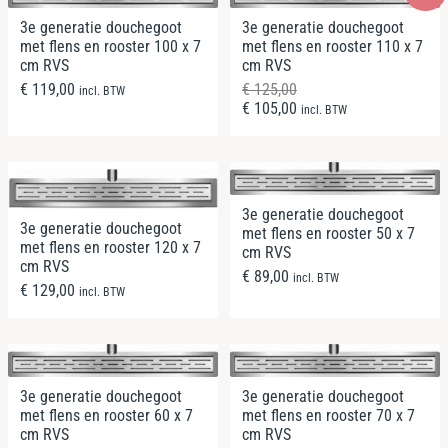
3e generatie douchegoot
3e generatie douchegoot
met flens en rooster 100 x 7
met flens en rooster 110 x 7
cm RVS
cm RVS
€
119,00
€
125,00
incl. BTW
€
105,00
incl. BTW
3e generatie douchegoot
3e generatie douchegoot
met flens en rooster 50 x 7
met flens en rooster 120 x 7
cm RVS
cm RVS
€
89,00
incl. BTW
€
129,00
incl. BTW
3e generatie douchegoot
3e generatie douchegoot
met flens en rooster 60 x 7
met flens en rooster 70 x 7
cm RVS
cm RVS