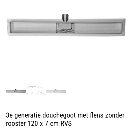
3e generatie douchegoot met flens zonder
rooster 120 x 7 cm RVS