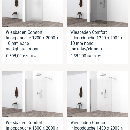
Wiesbaden Comfort
Wiesbaden Comfort
inloopdouche 1200 x 2000 x
inloopdouche 1200 x 2000 x
10 mm nano
10 mm nano
melkglas/chroom
rookglas/chroom
€
399,00
€
399,00
incl. BTW
incl. BTW
Wiesbaden Comfort
Wiesbaden Comfort
inloopdouche 1300 x 2000 x
inloopdouche 1400 x 2000 x