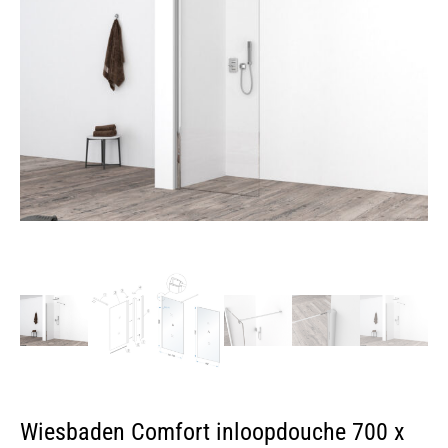
Wiesbaden Comfort inloopdouche 700 x