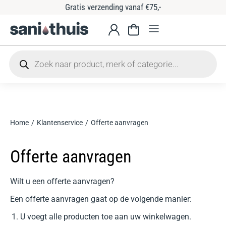
Gratis verzending vanaf €75,-
Home
Klantenservice
Offerte aanvragen
Je bent hier:
Offerte aanvragen
Wilt u een offerte aanvragen?
Een offerte aanvragen gaat op de volgende manier:
U voegt alle producten toe aan uw winkelwagen.