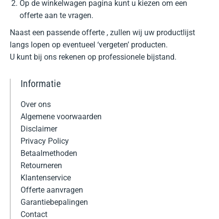
Op de winkelwagen pagina kunt u kiezen om een
offerte aan te vragen.
Naast een passende offerte , zullen wij uw productlijst
langs lopen op eventueel ‘vergeten’ producten.
U kunt bij ons rekenen op professionele bijstand.
Informatie
Over ons
Algemene voorwaarden
Disclaimer
Privacy Policy
Betaalmethoden
Retourneren
Klantenservice
Offerte aanvragen
Garantiebepalingen
Contact