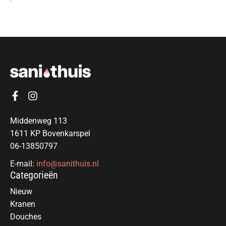
Middenweg 113
1611 KP Bovenkarspel
06-13850797
E-mail:
info@sanithuis.nl
Categorieën
Nieuw
Kranen
Douches