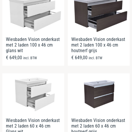
Wiesbaden Vision onderkast
Wiesbaden Vision onderkast
met 2 laden 100 x 46 cm
met 2 laden 100 x 46 cm
glans wit
houtnerf grijs
€
649,00
€
649,00
incl. BTW
incl. BTW
Wiesbaden Vision onderkast
Wiesbaden Vision onderkast
met 2 laden 60 x 46 cm
met 2 laden 60 x 46 cm
Glans wit
houtnerf grijs