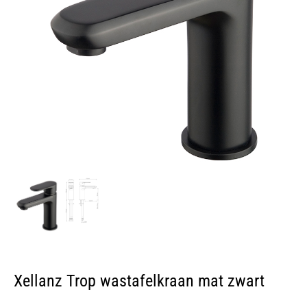
Xellanz Trop wastafelkraan mat zwart