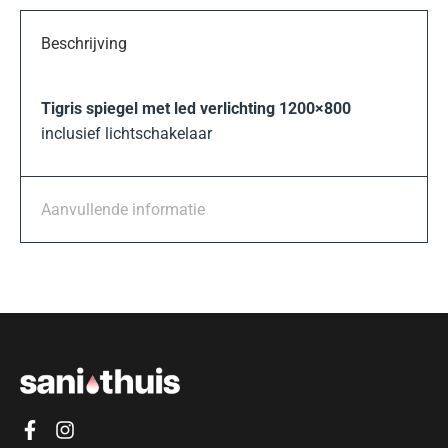
Beschrijving
Tigris spiegel met led verlichting 1200×800
inclusief lichtschakelaar
Aanvullende informatie