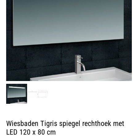
Wiesbaden Tigris spiegel rechthoek met
LED 120 x 80 cm