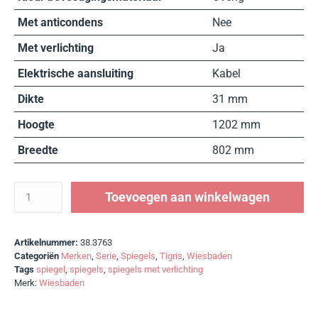
Met anticondens
Nee
Met verlichting
Ja
Elektrische aansluiting
Kabel
Dikte
31 mm
Hoogte
1202 mm
Breedte
802 mm
Toevoegen aan winkelwagen
Artikelnummer:
38.3763
Categoriën
Merken
,
Serie
,
Spiegels
,
Tigris
,
Wiesbaden
Tags
spiegel
,
spiegels
,
spiegels met verlichting
Merk:
Wiesbaden