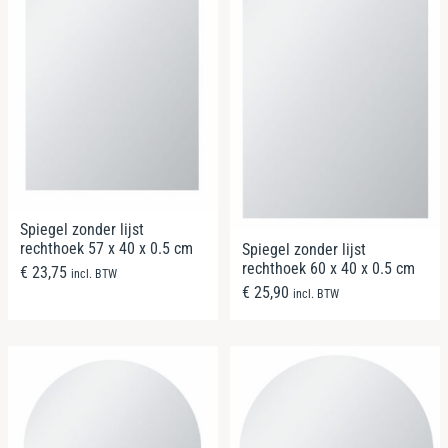
Spiegel zonder lijst
rechthoek 57 x 40 x 0.5 cm
Spiegel zonder lijst
rechthoek 60 x 40 x 0.5 cm
€
23,75
incl. BTW
€
25,90
incl. BTW