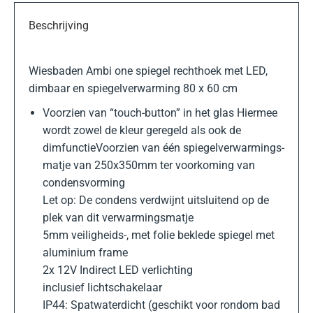
Beschrijving
Wiesbaden Ambi one spiegel rechthoek met LED,
dimbaar en spiegelverwarming 80 x 60 cm
Voorzien van “touch-button” in het glas Hiermee
wordt zowel de kleur geregeld als ook de
dimfunctieVoorzien van één spiegelverwarmings-
matje van 250x350mm ter voorkoming van
condensvorming
Let op: De condens verdwijnt uitsluitend op de
plek van dit verwarmingsmatje
5mm veiligheids-, met folie beklede spiegel met
aluminium frame
2x 12V Indirect LED verlichting
inclusief lichtschakelaar
IP44: Spatwaterdicht (geschikt voor rondom bad