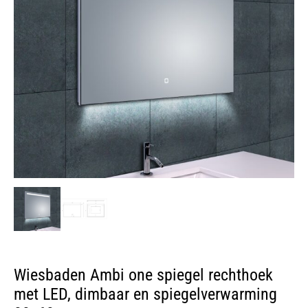
Wiesbaden Ambi one spiegel rechthoek
met LED, dimbaar en spiegelverwarming