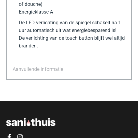
of douche)
Energieklasse A
De LED verlichting van de spiegel schakelt na 1
uur automatisch uit wat energiebesparend is!
De verlichting van de touch button blijft wel altijd
branden.
Aanvullende informatie