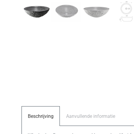
Beschrijving
Aanvullende informatie