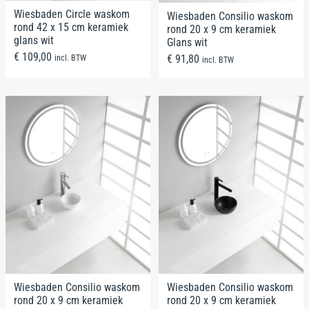
Wiesbaden Circle waskom
Wiesbaden Consilio waskom
rond 42 x 15 cm keramiek
rond 20 x 9 cm keramiek
glans wit
Glans wit
€
109,00
€
91,80
incl. BTW
incl. BTW
Wiesbaden Consilio waskom
Wiesbaden Consilio waskom
rond 20 x 9 cm keramiek
rond 20 x 9 cm keramiek