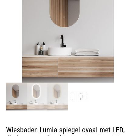
Wiesbaden Lumia spiegel ovaal met LED,