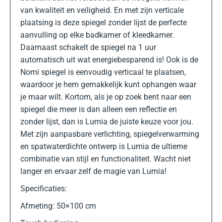
van kwaliteit en veiligheid. En met zijn verticale
plaatsing is deze spiegel zonder lijst de perfecte
aanvulling op elke badkamer of kleedkamer.
Daarnaast schakelt de spiegel na 1 uur
automatisch uit wat energiebesparend is! Ook is de
Nomi spiegel is eenvoudig verticaal te plaatsen,
waardoor je hem gemakkelijk kunt ophangen waar
je maar wilt. Kortom, als je op zoek bent naar een
spiegel die meer is dan alleen een reflectie en
zonder lijst, dan is Lumia de juiste keuze voor jou.
Met zijn aanpasbare verlichting, spiegelverwarming
en spatwaterdichte ontwerp is Lumia de ultieme
combinatie van stijl en functionaliteit. Wacht niet
langer en ervaar zelf de magie van Lumia!
Specificaties:
Afmeting: 50×100 cm