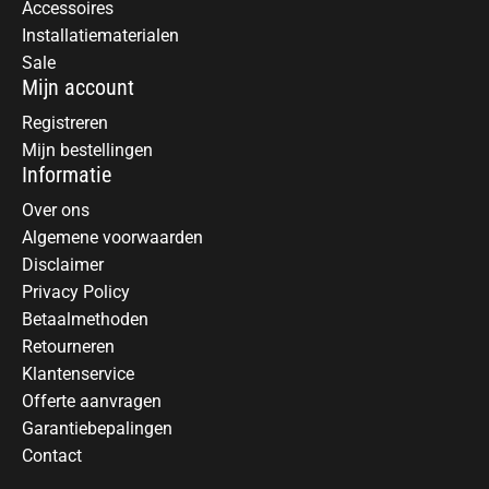
Accessoires
Installatiematerialen
Sale
Mijn account
Registreren
Mijn bestellingen
Informatie
Over ons
Algemene voorwaarden
Disclaimer
Privacy Policy
Betaalmethoden
Retourneren
Klantenservice
Offerte aanvragen
Garantiebepalingen
Contact