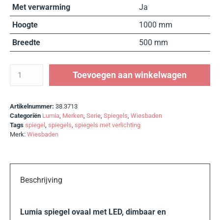
Met verwarming
Ja
Hoogte
1000 mm
Breedte
500 mm
Toevoegen aan winkelwagen
Artikelnummer:
38.3713
Categoriën
Lumia
,
Merken
,
Serie
,
Spiegels
,
Wiesbaden
Tags
spiegel
,
spiegels
,
spiegels met verlichting
Merk:
Wiesbaden
Beschrijving
Lumia spiegel ovaal met LED, dimbaar en