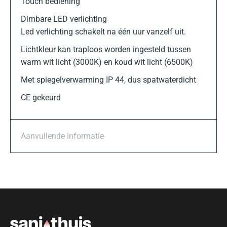
Touch bediening
Dimbare LED verlichting
Led verlichting schakelt na één uur vanzelf uit.
Lichtkleur kan traploos worden ingesteld tussen
warm wit licht (3000K) en koud wit licht (6500K)
Met spiegelverwarming IP 44, dus spatwaterdicht
CE gekeurd
Aanvullende informatie