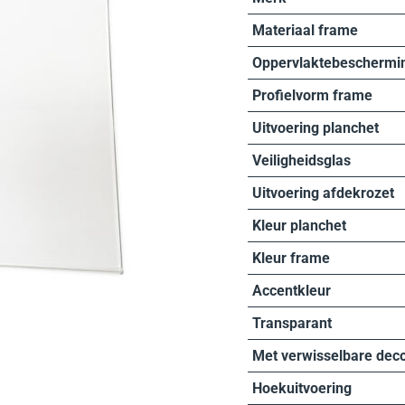
Materiaal frame
Oppervlaktebeschermi
Profielvorm frame
Uitvoering planchet
Veiligheidsglas
Uitvoering afdekrozet
Kleur planchet
Kleur frame
Accentkleur
Transparant
Met verwisselbare dec
Hoekuitvoering