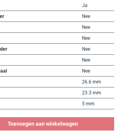
Ja
er
Nee
Nee
Nee
der
Nee
Nee
aal
Nee
26.6 mm
23.3 mm
5 mm
Toevoegen aan winkelwagen