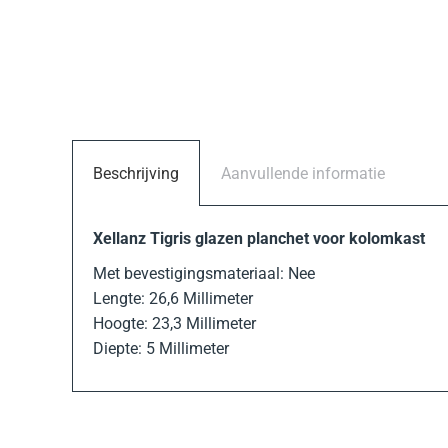
Beschrijving
Aanvullende informatie
Xellanz Tigris glazen planchet voor kolomkast
Met bevestigingsmateriaal: Nee
Lengte: 26,6 Millimeter
Hoogte: 23,3 Millimeter
Diepte: 5 Millimeter