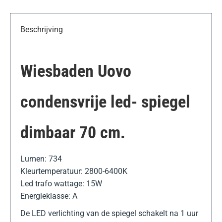
Beschrijving
Wiesbaden Uovo
condensvrije led- spiegel
dimbaar 70 cm.
Lumen: 734
Kleurtemperatuur: 2800-6400K
Led trafo wattage: 15W
Energieklasse: A
De LED verlichting van de spiegel schakelt na 1 uur