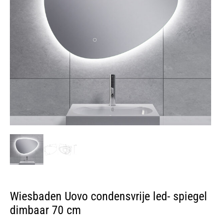
Wiesbaden Uovo condensvrije led- spiegel
dimbaar 70 cm