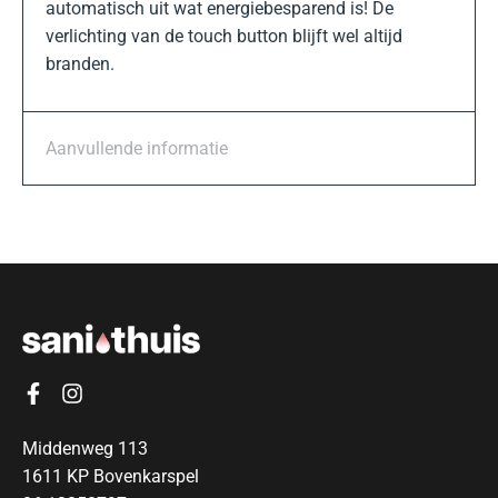
automatisch uit wat energiebesparend is! De
verlichting van de touch button blijft wel altijd
branden.
Aanvullende informatie
Middenweg 113
1611 KP Bovenkarspel