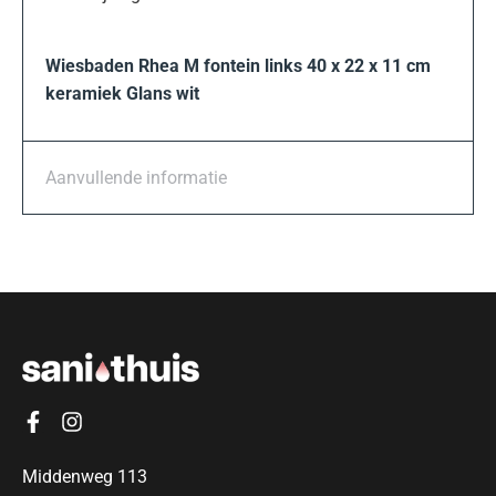
Wiesbaden Rhea M fontein links 40 x 22 x 11 cm
keramiek Glans wit
Aanvullende informatie
Middenweg 113