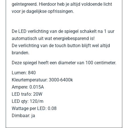
geïntegreerd. Hierdoor heb je altijd voldoende licht
voor je dagelijkse opfrissingen.
De LED verlichting van de spiegel schakelt na 1 uur
automatisch uit wat energiebesparend is!
De verlichting van de touch button blijft wel altijd
branden.
Deze spiegel heeft een diameter van 100 centimeter.
Lumen: 840
Kleurtemperatuur: 3000-6400k
Ampere: 0.015A
LED trafo: 20W
LED qty: 120/m
Wattage per LED: 0.08
Dimbaar: ja