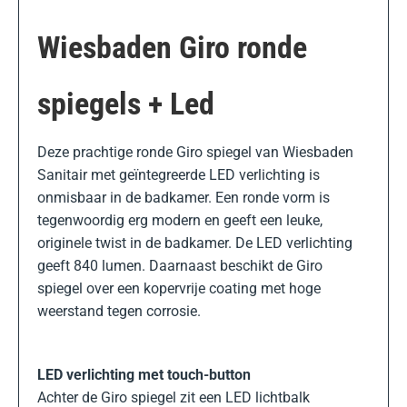
Wiesbaden Giro ronde
spiegels + Led
Deze prachtige ronde Giro spiegel van Wiesbaden
Sanitair met geïntegreerde LED verlichting is
onmisbaar in de badkamer. Een ronde vorm is
tegenwoordig erg modern en geeft een leuke,
originele twist in de badkamer. De LED verlichting
geeft 840 lumen. Daarnaast beschikt de Giro
spiegel over een kopervrije coating met hoge
weerstand tegen corrosie.
LED verlichting met touch-button
Achter de Giro spiegel zit een LED lichtbalk