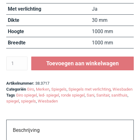
Met verlichting
Ja
Dikte
30 mm
Hoogte
1000 mm
Breedte
1000 mm
Toevoegen aan winkelwagen
Artikelnummer:
38.3717
Categoriën
Giro
,
Merken
,
Spiegels
,
Spiegels met verlichting
,
Wiesbaden
Tags
Giro spiegel
,
led- spiegel
,
ronde spiegel
,
Sani
,
Sanitair
,
sanithuis
,
spiegel
,
spiegels
,
Wiesbaden
Beschrijving