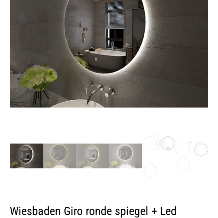
Wiesbaden Giro ronde spiegel + Led