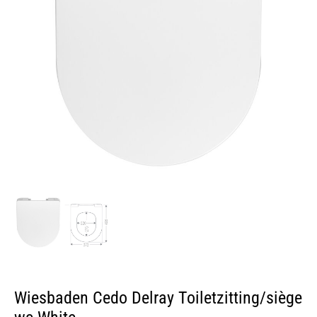
Wiesbaden Cedo Delray Toiletzitting/siège