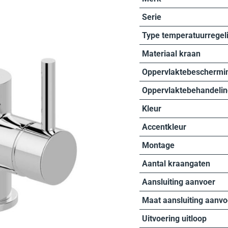
Serie
Type temperatuurregel
Materiaal kraan
Oppervlaktebeschermi
Oppervlaktebehandelin
Kleur
Accentkleur
Montage
Aantal kraangaten
Aansluiting aanvoer
Maat aansluiting aanvo
Uitvoering uitloop