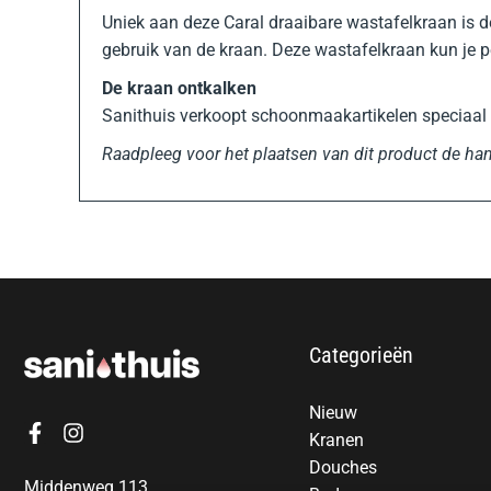
Uniek aan deze Caral draaibare wastafelkraan is de 
gebruik van de kraan. Deze wastafelkraan kun je 
De kraan ontkalken
Sanithuis verkoopt schoonmaakartikelen speciaal 
Raadpleeg voor het plaatsen van dit product de han
Categorieën
Nieuw
Kranen
Douches
Middenweg 113