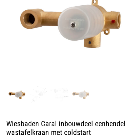
Wiesbaden Caral inbouwdeel eenhendel
wastafelkraan met coldstart