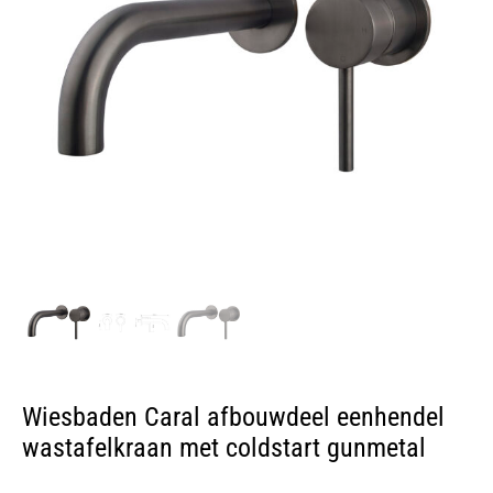
Wiesbaden Caral afbouwdeel eenhendel
wastafelkraan met coldstart gunmetal