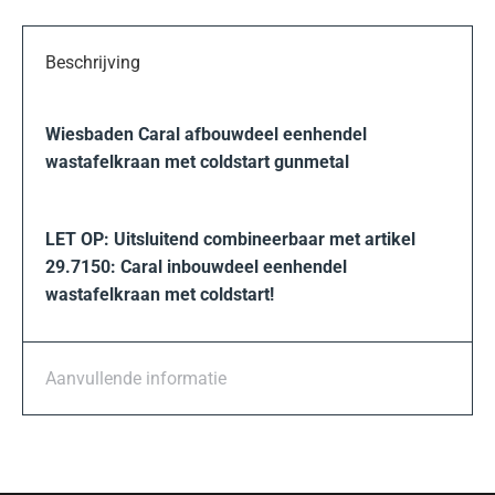
Beschrijving
Wiesbaden Caral afbouwdeel eenhendel
wastafelkraan met coldstart gunmetal
LET OP: Uitsluitend combineerbaar met artikel
29.7150: Caral inbouwdeel eenhendel
wastafelkraan met coldstart!
Aanvullende informatie