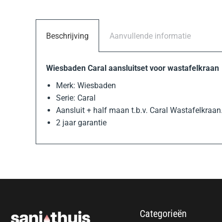
Beschrijving
Aanvullende informatie
Wiesbaden Caral aansluitset voor wastafelkraan
Merk: Wiesbaden
Serie: Caral
Aansluit + half maan t.b.v. Caral Wastafelkraan
2 jaar garantie
Categorieën