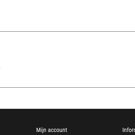
.
Mijn account
Infor