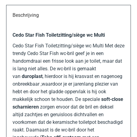
Beschrijving
Cedo Star Fish Toiletzitting/siège wc Multi
Cedo Star Fish Toiletzitting/siège wc Multi Met deze
trendy Cedo Star Fish wc-bril geef je in een
handomdraai een frisse look aan je toilet, maar dat
is lang niet alles. De wc-bril is gemaakt
van
duroplast
, hierdoor is hij krasvast en nagenoeg
onbreekbaar ,waardoor je er jarenlang plezier van
hebt en door het gladde oppervlak is hij ook
makkelijk schoon te houden. De speciale
soft-close
scharnieren
zorgen ervoor dat de bril en deksel
altijd zachtjes en geruisloos dichtvallen en
voorkomen dat de keramische toiletpot beschadigd
raakt. Daarnaast is de wc-bril door het