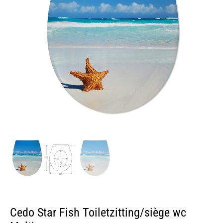
Cedo Star Fish Toiletzitting/siège wc