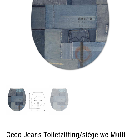
Cedo Jeans Toiletzitting/siège wc Multi