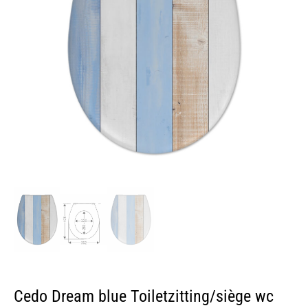
Cedo Dream blue Toiletzitting/siège wc