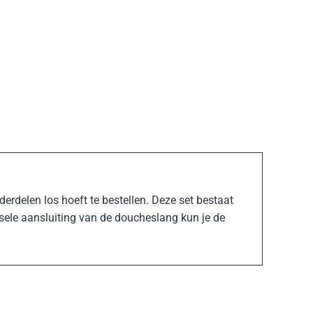
rdelen los hoeft te bestellen. Deze set bestaat
ele aansluiting van de doucheslang kun je de