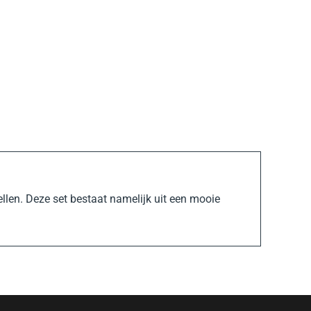
llen. Deze set bestaat namelijk uit een mooie