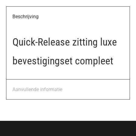
Beschrijving
Quick-Release zitting luxe
bevestigingset compleet
Aanvullende informatie