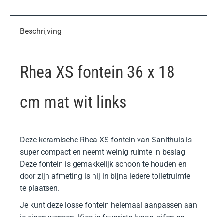
Beschrijving
Rhea XS fontein 36 x 18
cm mat wit links
Deze keramische Rhea XS fontein van Sanithuis is
super compact en neemt weinig ruimte in beslag.
Deze fontein is gemakkelijk schoon te houden en
door zijn afmeting is hij in bijna iedere toiletruimte
te plaatsen.
Je kunt deze losse fontein helemaal aanpassen aan