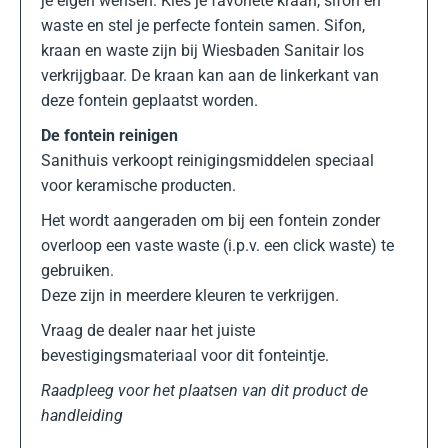
je eigen wensen. Kies je favoriete kraan, sifon en
waste en stel je perfecte fontein samen. Sifon,
kraan en waste zijn bij Wiesbaden Sanitair los
verkrijgbaar. De kraan kan aan de linkerkant van
deze fontein geplaatst worden.
De fontein reinigen
Sanithuis verkoopt reinigingsmiddelen speciaal
voor keramische producten.
Het wordt aangeraden om bij een fontein zonder
overloop een vaste waste (i.p.v. een click waste) te
gebruiken.
Deze zijn in meerdere kleuren te verkrijgen.
Vraag de dealer naar het juiste
bevestigingsmateriaal voor dit fonteintje.
Raadpleeg voor het plaatsen van dit product de
handleiding