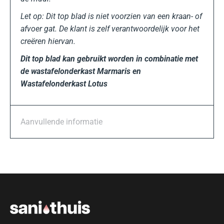
Let op: Dit top blad is niet voorzien van een kraan- of
afvoer gat. De klant is zelf verantwoordelijk voor het
creëren hiervan.
Dit top blad kan gebruikt worden in combinatie met
de wastafelonderkast Marmaris en
Wastafelonderkast Lotus
Aanvullende informatie