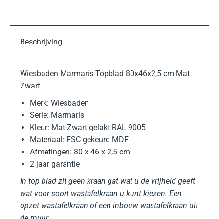
Beschrijving
Wiesbaden Marmaris Topblad 80x46x2,5 cm Mat
Zwart.
Merk: Wiesbaden
Serie: Marmaris
Kleur: Mat-Zwart gelakt RAL 9005
Materiaal: FSC gekeurd MDF
Afmetingen: 80 x 46 x 2,5 cm
2 jaar garantie
In top blad zit geen kraan gat wat u de vrijheid geeft
wat voor soort wastafelkraan u kunt kiezen. Een
opzet wastafelkraan of een inbouw wastafelkraan uit
de muur.