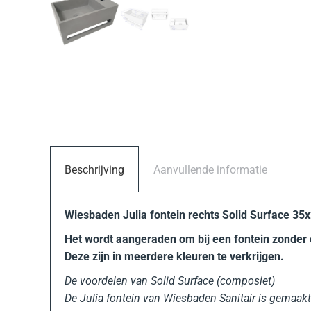
Beschrijving
Aanvullende informatie
Wiesbaden Julia fontein rechts Solid Surface 35
Het wordt aangeraden om bij een fontein zonder o
Deze zijn in meerdere kleuren te verkrijgen.
De voordelen van Solid Surface (composiet)
De Julia fontein van Wiesbaden Sanitair is gemaakt 