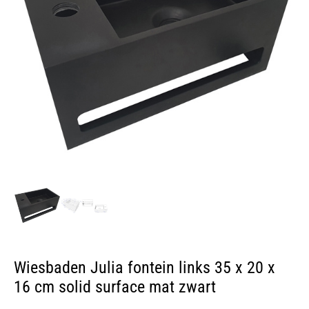
Wiesbaden Julia fontein links 35 x 20 x
16 cm solid surface mat zwart