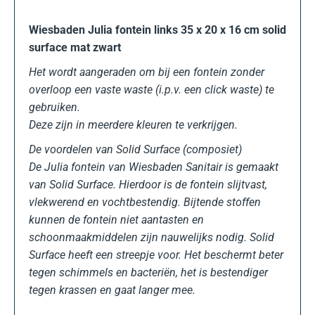
Wiesbaden Julia fontein links 35 x 20 x 16 cm solid
surface mat zwart
Het wordt aangeraden om bij een fontein zonder
overloop een vaste waste (i.p.v. een click waste) te
gebruiken.
Deze zijn in meerdere kleuren te verkrijgen.
De voordelen van Solid Surface (composiet)
De Julia fontein van Wiesbaden Sanitair is gemaakt
van Solid Surface. Hierdoor is de fontein slijtvast,
vlekwerend en vochtbestendig. Bijtende stoffen
kunnen de fontein niet aantasten en
schoonmaakmiddelen zijn nauwelijks nodig. Solid
Surface heeft een streepje voor. Het beschermt beter
tegen schimmels en bacteriën, het is bestendiger
tegen krassen en gaat langer mee.