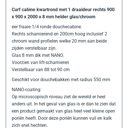
Curf cabine kwartrond met 1 draaideur rechts 900
x 900 x 2000 x 8 mm helder glas/chroom
eer fraaie 1/4 ronde douchecabine.
Rechts scharnierend en 200cm hoog inclusief 2
chroom wand profielen welke 20 mm aan beide
zijden verstelbaar zijn.
Glas 8 mm dik met NANO.
Voorzien van lift-scharnieren
Verstelbaar van 88 tot 90 cm
Geschikt voor douchebakken met radius 550 mm
NANO-coating:
Op microscopisch niveau ziet de wereld er heel
anders uit. In het geval van glas is er dan te zien dat
een product gemaakt van glas heel veel kleine open
poriën heeft. Door deze poriën kunnen vuil en kalk
zich snel hechten.