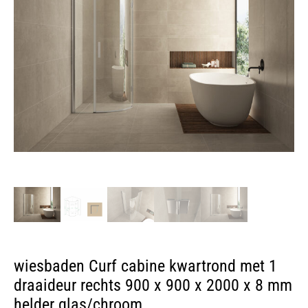
wiesbaden Curf cabine kwartrond met 1
draaideur rechts 900 x 900 x 2000 x 8 mm
helder glas/chroom