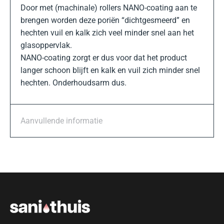
Door met (machinale) rollers NANO-coating aan te
brengen worden deze poriën “dichtgesmeerd” en
hechten vuil en kalk zich veel minder snel aan het
glasoppervlak.
NANO-coating zorgt er dus voor dat het product
langer schoon blijft en kalk en vuil zich minder snel
hechten. Onderhoudsarm dus.
Aanvullende informatie