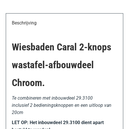
Beschrijving
Wiesbaden Caral 2-knops
wastafel-afbouwdeel
Chroom.
Te combineren met inbouwdeel 29.3100
inclusief 2 bedieningsknoppen en een uitloop van
20cm
LET OP: Het inbouwdeel 29.3100 dient apart