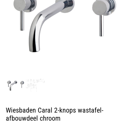
Wiesbaden Caral 2-knops wastafel-
afbouwdeel chroom