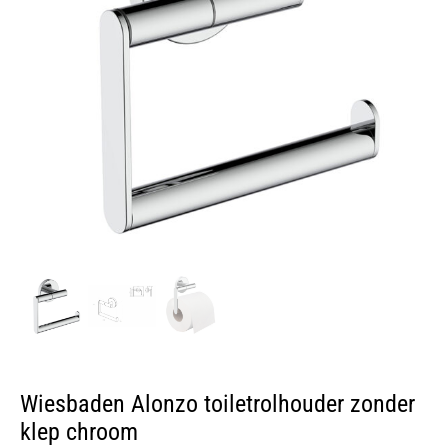
Wiesbaden Alonzo toiletrolhouder zonder
klep chroom