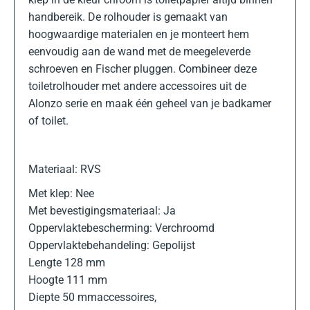
handbereik. De rolhouder is gemaakt van
hoogwaardige materialen en je monteert hem
eenvoudig aan de wand met de meegeleverde
schroeven en Fischer pluggen. Combineer deze
toiletrolhouder met andere accessoires uit de
Alonzo serie en maak één geheel van je badkamer
of toilet.
Materiaal: RVS
Met klep: Nee
Met bevestigingsmateriaal: Ja
Oppervlaktebescherming: Verchroomd
Oppervlaktebehandeling: Gepolijst
Lengte 128 mm
Hoogte 111 mm
Diepte 50 mmaccessoires,