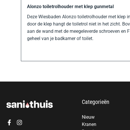
Alonzo toiletrolhouder met klep gunmetal
Deze Wiesbaden Alonzo toiletrolhouder met klep in 
door de klep hangt de toiletrol niet in het zicht
aan de wand met de meegeleverde schroeven en Fis
geheel van je badkamer of toilet.
Categorieën
Nieuw
Kranen