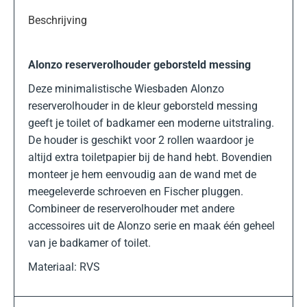
Beschrijving
Alonzo reserverolhouder geborsteld messing
Deze minimalistische Wiesbaden Alonzo
reserverolhouder in de kleur geborsteld messing
geeft je toilet of badkamer een moderne uitstraling.
De houder is geschikt voor 2 rollen waardoor je
altijd extra toiletpapier bij de hand hebt. Bovendien
monteer je hem eenvoudig aan de wand met de
meegeleverde schroeven en Fischer pluggen.
Combineer de reserverolhouder met andere
accessoires uit de Alonzo serie en maak één geheel
van je badkamer of toilet.
Materiaal: RVS