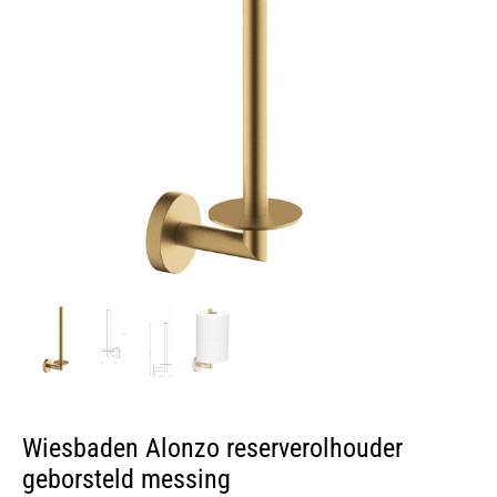
Wiesbaden Alonzo reserverolhouder
geborsteld messing