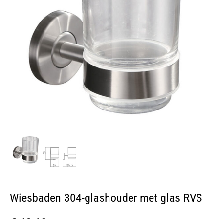
Wiesbaden 304-glashouder met glas RVS