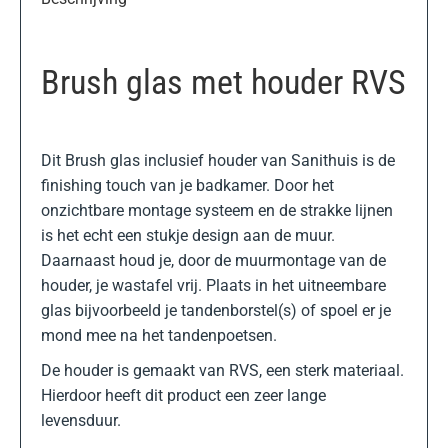
Brush glas met houder RVS
Dit Brush glas inclusief houder van Sanithuis is de
finishing touch van je badkamer. Door het
onzichtbare montage systeem en de strakke lijnen
is het echt een stukje design aan de muur.
Daarnaast houd je, door de muurmontage van de
houder, je wastafel vrij. Plaats in het uitneembare
glas bijvoorbeeld je tandenborstel(s) of spoel er je
mond mee na het tandenpoetsen.
De houder is gemaakt van RVS, een sterk materiaal.
Hierdoor heeft dit product een zeer lange
levensduur.