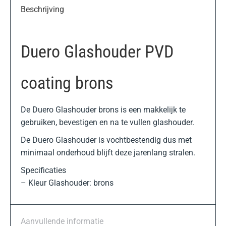
Beschrijving
Duero Glashouder PVD
coating brons
De Duero Glashouder brons is een makkelijk te
gebruiken, bevestigen en na te vullen glashouder.
De Duero Glashouder is vochtbestendig dus met
minimaal onderhoud blijft deze jarenlang stralen.
Specificaties
– Kleur Glashouder: brons
Aanvullende informatie