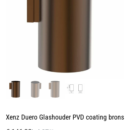
Xenz Duero Glashouder PVD coating brons