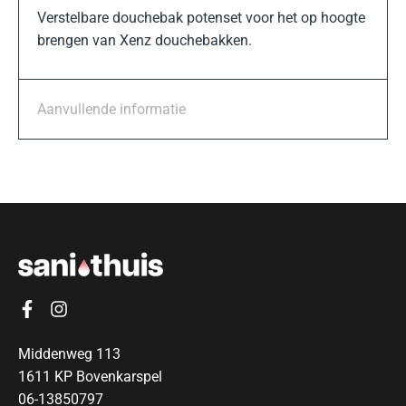
Verstelbare douchebak potenset voor het op hoogte
brengen van Xenz douchebakken.
Aanvullende informatie
Middenweg 113
1611 KP Bovenkarspel
06-13850797