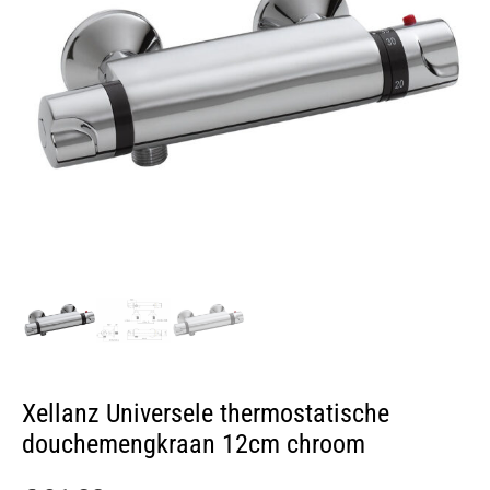
Xellanz Universele thermostatische
douchemengkraan 12cm chroom