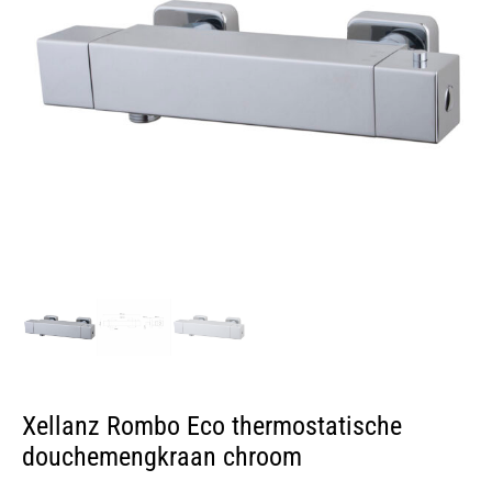
Xellanz Rombo Eco thermostatische
douchemengkraan chroom