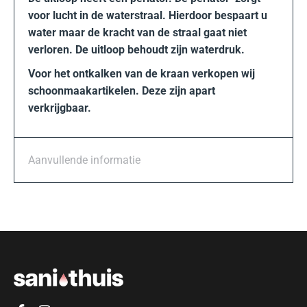
voor lucht in de waterstraal. Hierdoor bespaart u
water maar de kracht van de straal gaat niet
verloren. De uitloop behoudt zijn waterdruk.
Voor het ontkalken van de kraan verkopen wij
schoonmaakartikelen. Deze zijn apart
verkrijgbaar.
Aanvullende informatie