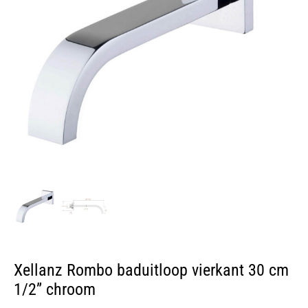
Xellanz Rombo baduitloop vierkant 30 cm
1/2” chroom